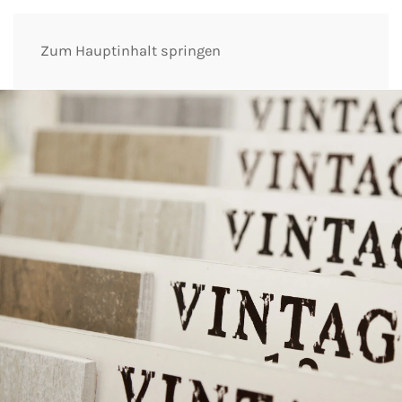
Zum Hauptinhalt springen