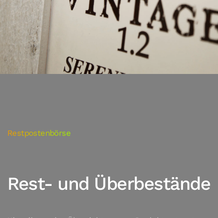
Restpostenbörse
Rest- und Überbestände