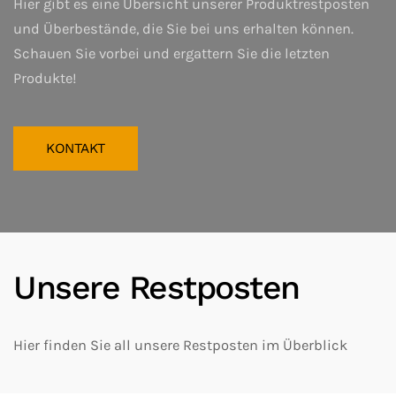
Hier gibt es eine Übersicht unserer Produktrestposten
und Überbestände, die Sie bei uns erhalten können.
Schauen Sie vorbei und ergattern Sie die letzten
Produkte!
KONTAKT
Unsere Restposten
Hier finden Sie all unsere Restposten im Überblick