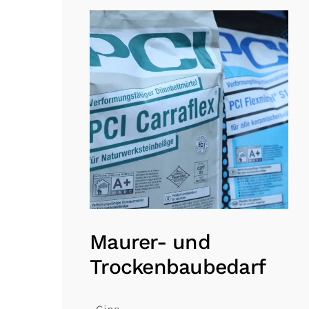
Maurer- und
Trockenbaubedarf