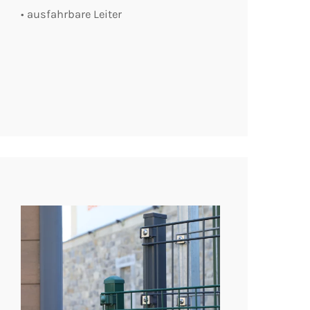
• ausfahrbare Leiter