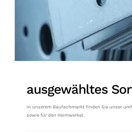
ausgewähltes Sor
In unserem Baufachmarkt finden Sie unser umf
sowie für den Heimwerker.