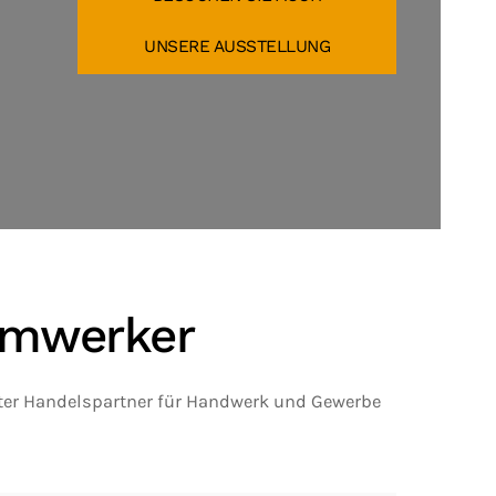
UNSERE AUSSTELLUNG
eimwerker
ter Handelspartner für Handwerk und Gewerbe