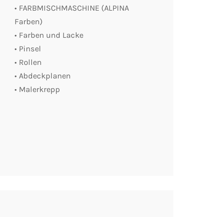
• FARBMISCHMASCHINE (ALPINA
Farben)
• Farben und Lacke
• Pinsel
• Rollen
• Abdeckplanen
• Malerkrepp