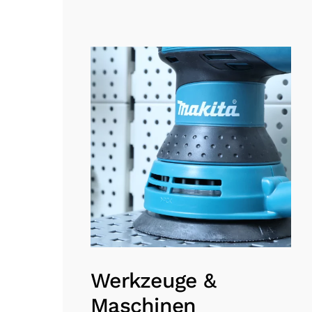
Werkzeuge &
Maschinen