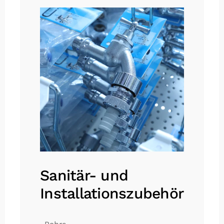
Sanitär- und
Installationszubehör