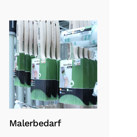
Malerbedarf