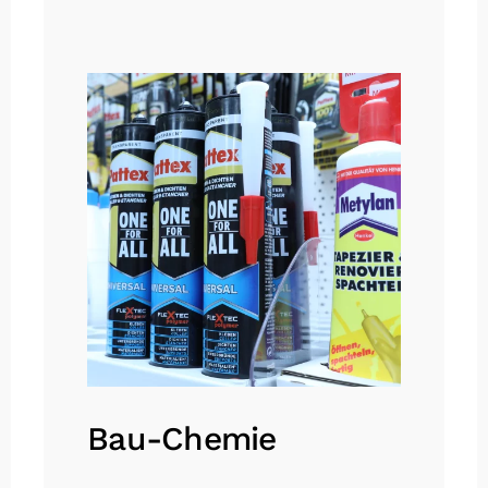
Bau-Chemie