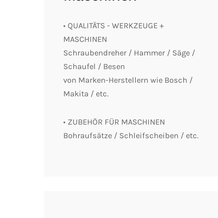
• QUALITÄTS - WERKZEUGE +
MASCHINEN
Schraubendreher / Hammer / Säge /
Schaufel / Besen
von Marken-Herstellern wie Bosch /
Makita / etc.
• ZUBEHÖR FÜR MASCHINEN
Bohraufsätze / Schleifscheiben / etc.