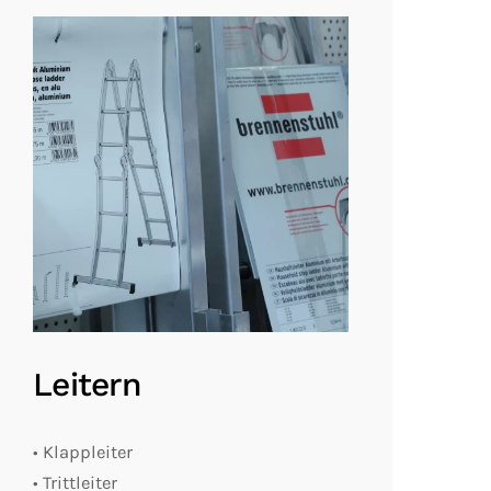
Leitern
• Klappleiter
• Trittleiter