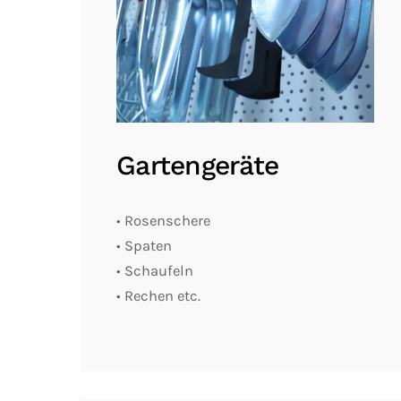
Gartengeräte
• Rosenschere
• Spaten
• Schaufeln
• Rechen etc.