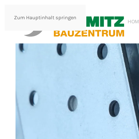
Zum Hauptinhalt springen
HOM