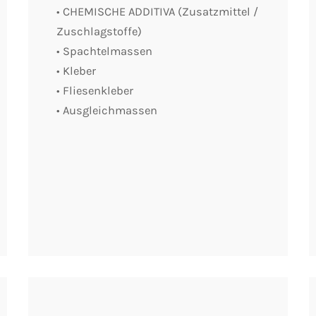
• CHEMISCHE ADDITIVA (Zusatzmittel /
Zuschlagstoffe)
• Spachtelmassen
• Kleber
• Fliesenkleber
• Ausgleichmassen