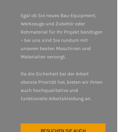
Egal ob Sie neues Bau-Equipment,
Werkzeuge und Zubehör oder
Rohmaterial für Ihr Projekt benötigen
– bei uns sind Sie rundum mit
unseren besten Maschinen und
Materialien versorgt.
Da die Sicherheit bei der Arbeit
oberste Priorität hat, bieten wir Ihnen
auch hochqualitative und
funktionelle Arbeitskleidung an.
BESUCHEN SIE AUCH